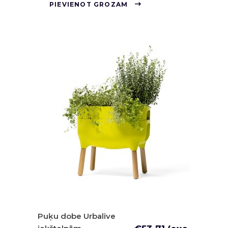
PIEVIENOT GROZAM
Puķu dobe Urbalive