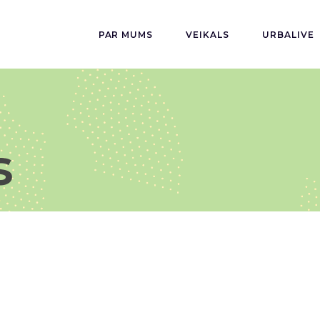
PAR MUMS
VEIKALS
URBALIVE
s