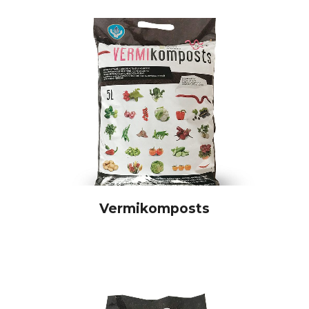
Vermikomposts