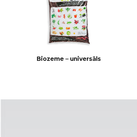
Biozeme – universāls