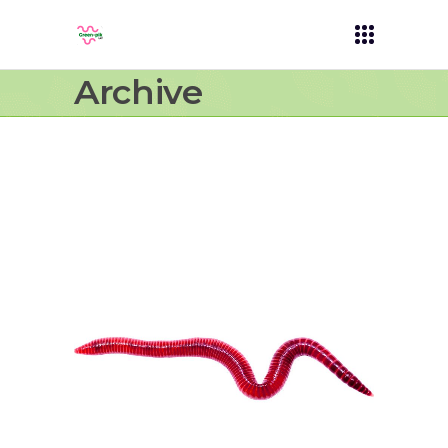
Archive